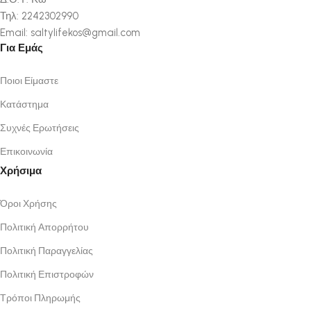
Τηλ: 2242302990
Email: saltylifekos@gmail.com
Για Εμάς
Ποιοι Είμαστε
Κατάστημα
Συχνές Ερωτήσεις
Επικοινωνία
Χρήσιμα
Όροι Χρήσης
Πολιτική Απορρήτου
Πολιτική Παραγγελίας
Πολιτική Επιστροφών
Τρόποι Πληρωμής