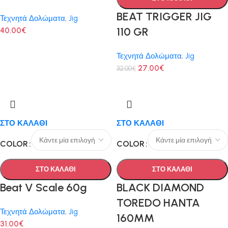
BEAT TRIGGER JIG
Τεχνητά Δολώματα
,
Jig
110 GR
40.00
€
Τεχνητά Δολώματα
,
Jig
27.00
€
32.00
€
ΣΤΟ ΚΑΛΑΘΙ
ΣΤΟ ΚΑΛΑΘΙ
COLOR
COLOR
ΣΤΟ ΚΑΛΑΘΙ
ΣΤΟ ΚΑΛΑΘΙ
Beat V Scale 60g
BLACK DIAMOND
TOREDO HANTA
Τεχνητά Δολώματα
,
Jig
160MM
31.00
€