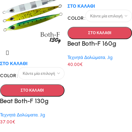
ΣΤΟ ΚΑΛΑΘΙ
COLOR
ΣΤΟ ΚΑΛΑΘΙ
Beat Both-F 160g
Τεχνητά Δολώματα
,
Jig
ΣΤΟ ΚΑΛΑΘΙ
40.00
€
COLOR
ΣΤΟ ΚΑΛΑΘΙ
Beat Both-F 130g
Τεχνητά Δολώματα
,
Jig
37.00
€