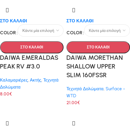
ΣΤΟ ΚΑΛΑΘΙ
ΣΤΟ ΚΑΛΑΘΙ
COLOR
COLOR
ΣΤΟ ΚΑΛΑΘΙ
ΣΤΟ ΚΑΛΑΘΙ
DAIWA EMERALDAS
DAIWA MORETHAN
PEAK RV #3.0
SHALLOW UPPER
SLIM 160FSSR
Καλαμαριέρες
,
Ακτής
,
Τεχνητά
Δολώματα
Τεχνητά Δολώματα
,
Surface -
8.00
€
WTD
21.00
€