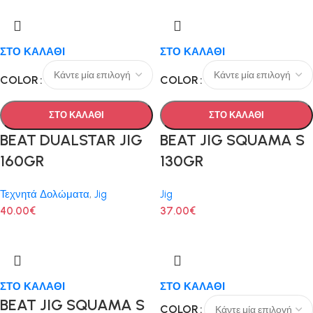
ΣΤΟ ΚΑΛΑΘΙ
ΣΤΟ ΚΑΛΑΘΙ
COLOR
COLOR
ΣΤΟ ΚΑΛΑΘΙ
ΣΤΟ ΚΑΛΑΘΙ
BEAT DUALSTAR JIG
BEAT JIG SQUAMA S
160GR
130GR
Τεχνητά Δολώματα
,
Jig
Jig
40.00
€
37.00
€
ΣΤΟ ΚΑΛΑΘΙ
ΣΤΟ ΚΑΛΑΘΙ
BEAT JIG SQUAMA S
COLOR