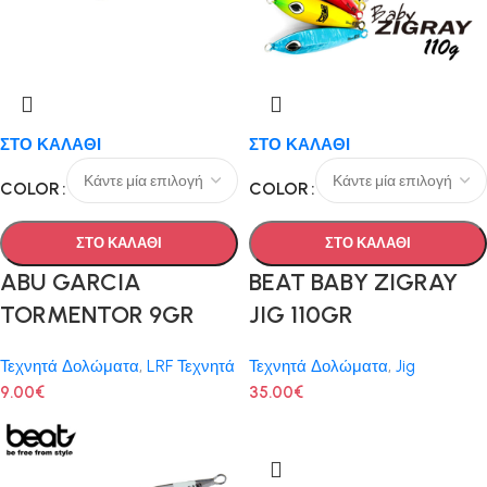
ΣΤΟ ΚΑΛΑΘΙ
ΣΤΟ ΚΑΛΑΘΙ
COLOR
COLOR
ΣΤΟ ΚΑΛΑΘΙ
ΣΤΟ ΚΑΛΑΘΙ
ABU GARCIA
BEAT BABY ZIGRAY
TORMENTOR 9GR
JIG 110GR
Τεχνητά Δολώματα
,
LRF Τεχνητά
Τεχνητά Δολώματα
,
Jig
9.00
€
35.00
€