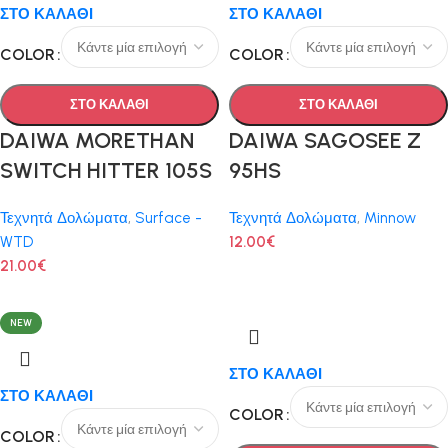
ΣΤΟ ΚΑΛΑΘΙ
ΣΤΟ ΚΑΛΑΘΙ
COLOR
COLOR
ΣΤΟ ΚΑΛΑΘΙ
ΣΤΟ ΚΑΛΑΘΙ
DAIWA MORETHAN
DAIWA SAGOSEE Z
SWITCH HITTER 105S
95HS
Τεχνητά Δολώματα
,
Surface -
Τεχνητά Δολώματα
,
Minnow
WTD
12.00
€
21.00
€
NEW
ΣΤΟ ΚΑΛΑΘΙ
ΣΤΟ ΚΑΛΑΘΙ
COLOR
COLOR