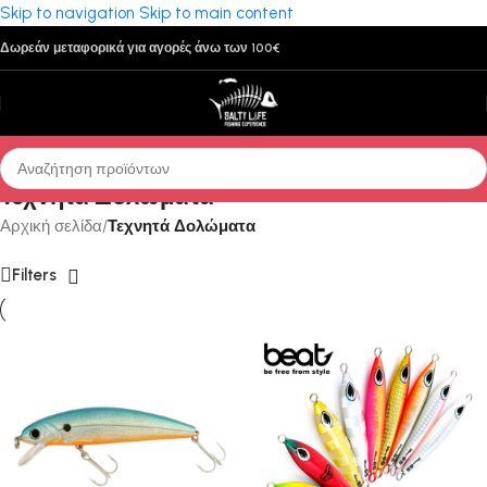
Skip to navigation
Skip to main content
Δωρεάν μεταφορικά για αγορές άνω των 100€
Τεχνητά Δολώματα
Αρχική σελίδα
/
Τεχνητά Δολώματα
Filters