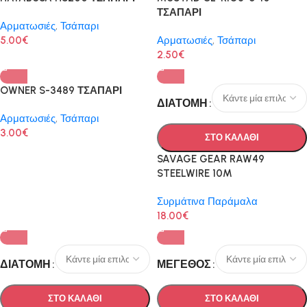
ΤΣΑΠΑΡΙ
Αρματωσιές
,
Τσάπαρι
5.00
€
Αρματωσιές
,
Τσάπαρι
2.50
€
OWNER S-3489 ΤΣΑΠΑΡΙ
ΔΙΑΤΟΜΗ
Αρματωσιές
,
Τσάπαρι
3.00
€
ΣΤΟ ΚΑΛΑΘΙ
SAVAGE GEAR RAW49
STEELWIRE 10M
Συρμάτινα Παράμαλα
18.00
€
ΔΙΑΤΟΜΗ
ΜΈΓΕΘΟΣ
ΣΤΟ ΚΑΛΑΘΙ
ΣΤΟ ΚΑΛΑΘΙ