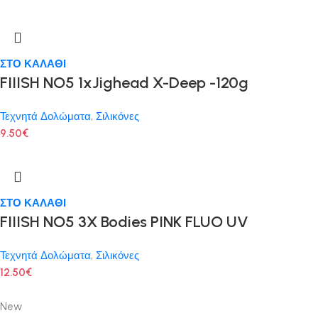
ΣΤΟ ΚΑΛΑΘΙ
FIIISH NO5 1xJighead X-Deep -120g
Τεχνητά Δολώματα
,
Σιλικόνες
9.50
€
ΣΤΟ ΚΑΛΑΘΙ
FIIISH NO5 3X Bodies PINK FLUO UV
Τεχνητά Δολώματα
,
Σιλικόνες
12.50
€
New