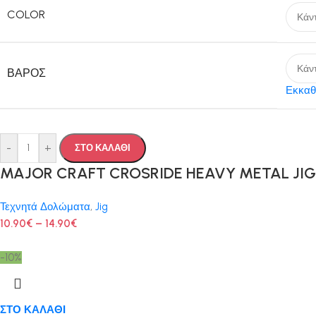
COLOR
ΒΆΡΟΣ
Εκκαθ
-
+
ΣΤΟ ΚΑΛΑΘΙ
MAJOR CRAFT CROSRIDE HEAVY METAL JIG
Τεχνητά Δολώματα
,
Jig
10.90
€
–
14.90
€
-10%
ΣΤΟ ΚΑΛΑΘΙ