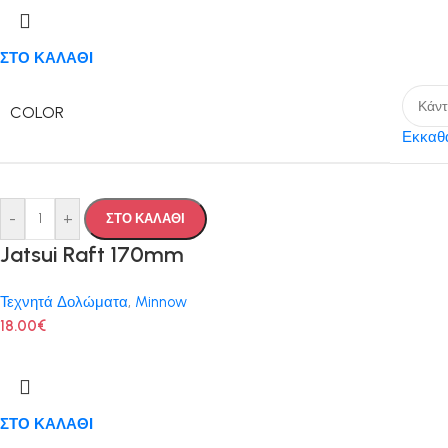
ΣΤΟ ΚΑΛΑΘΙ
COLOR
Εκκαθ
-
+
ΣΤΟ ΚΑΛΑΘΙ
Jatsui Raft 170mm
Τεχνητά Δολώματα
,
Minnow
18.00
€
ΣΤΟ ΚΑΛΑΘΙ