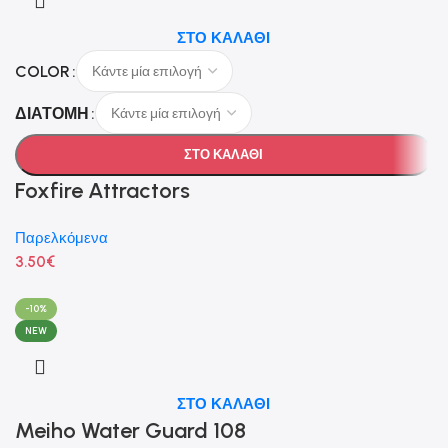
ΣΤΟ ΚΑΛΑΘΙ
COLOR
ΔΙΑΤΟΜΗ
ΣΤΟ ΚΑΛΑΘΙ
Foxfire Attractors
Παρελκόμενα
3.50
€
-10%
NEW
ΣΤΟ ΚΑΛΑΘΙ
Meiho Water Guard 108