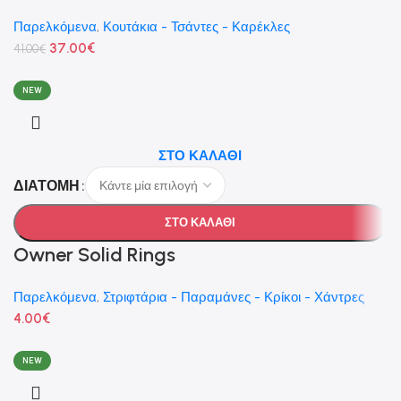
Παρελκόμενα
,
Κουτάκια - Τσάντες - Καρέκλες
37.00
€
41.00
€
NEW
ΣΤΟ ΚΑΛΑΘΙ
ΔΙΑΤΟΜΗ
ΣΤΟ ΚΑΛΑΘΙ
Owner Solid Rings
Παρελκόμενα
,
Στριφτάρια - Παραμάνες - Κρίκοι - Χάντρες
4.00
€
NEW