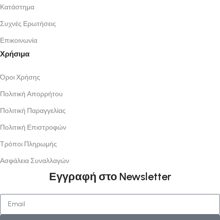
Κατάστημα
Συχνές Ερωτήσεις
Επικοινωνία
Χρήσιμα
Όροι Χρήσης
Πολιτική Απορρήτου
Πολιτική Παραγγελίας
Πολιτική Επιστροφών
Τρόποι Πληρωμής
Ασφάλεια Συναλλαγών
Εγγραφή στο Newsletter