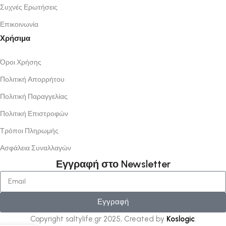
Συχνές Ερωτήσεις
Επικοινωνία
Χρήσιμα
Όροι Χρήσης
Πολιτική Απορρήτου
Πολιτική Παραγγελίας
Πολιτική Επιστροφών
Τρόποι Πληρωμής
Ασφάλεια Συναλλαγών
Εγγραφή στο Newsletter
Εγγραφή
Copyright saltylife.gr
2025, Created by
Koslogic
.