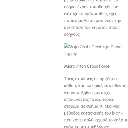
με δαχτυλίδι Fuji Arkonite. Οι
οδηγοί έχουν τοποθετηθεί σε
διάταξη σπιράλ, καθώς έχει
παρατηρηθεί ότι μειώνουν την
αντίσταση του νήματος στους
οδηγούς.
Micro Pitch Cross Force
Τρεις στρώσεις σε οριζόντια,
κάθετη και πλευρική κατεύθυνση,
για να αυξηθεί η αντοχή,
διπλώνοντας το εξωτερικό
στρώμα σε σχήμα Χ. Μια νέα
μέθοδος κατασκευής του blank
που κάνει πολύ ισχυρό το καλάμι
ενάντια σε στρεβλώσεις.