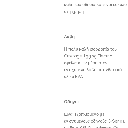
καλή ευαισθησία και είναι εύκολο
στη χρήση.
Λαβή
Η πολύ καλή ισορροπία του
Crostage Jigging Electric
οφείλεται εν μέρη στην
ενισχυμένη λαβή με ανθεκτικό
υλικό EVA.
Οδηγοί
Είναι εξοπλισμένο με
ενισχυμένους οδηγούς K-Series,