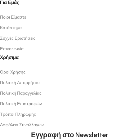
Για Εμάς
Ποιοι Είμαστε
Κατάστημα
Συχνές Ερωτήσεις
Επικοινωνία
Χρήσιμα
Όροι Χρήσης
Πολιτική Απορρήτου
Πολιτική Παραγγελίας
Πολιτική Επιστροφών
Τρόποι Πληρωμής
Ασφάλεια Συναλλαγών
Εγγραφή στο Newsletter