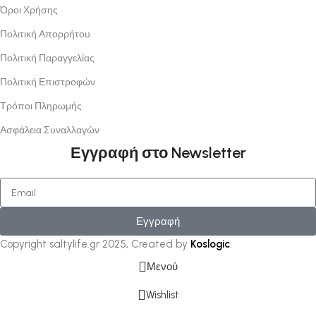
Όροι Χρήσης
Πολιτική Απορρήτου
Πολιτική Παραγγελίας
Πολιτική Επιστροφών
Τρόποι Πληρωμής
Ασφάλεια Συναλλαγών
Εγγραφή στο Newsletter
Εγγραφή
Copyright saltylife.gr
2025, Created by
Koslogic
.
Μενού
Wishlist