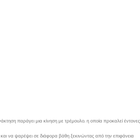
νάκτηση παράγει μια κίνηση με τρέμουλο, η οποία προκαλεί έντονες
 και να ψαρέψει σε διάφορα βάθη ξεκινώντας από την επιφάνεια