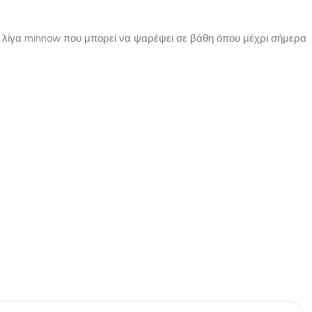
τα λίγα minnow που μπορεί να ψαρέψει σε βάθη όπου μέχρι σήμερα