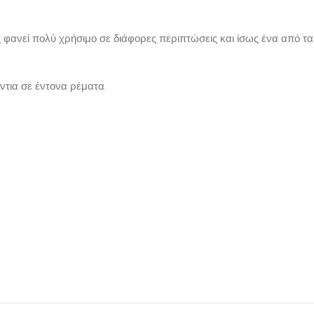
ας φανεί πολύ χρήσιμο σε διάφορες περιπτώσεις και ίσως ένα από 
ντια σε έντονα ρέματα.