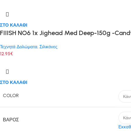
ΣΤΟ ΚΑΛΑΘΙ
FIIISH NO6 1x Jighead Med Deep-150g -Cand
Τεχνητά Δολώματα
,
Σιλικόνες
12.95
€
ΣΤΟ ΚΑΛΑΘΙ
COLOR
ΒΆΡΟΣ
Εκκαθ