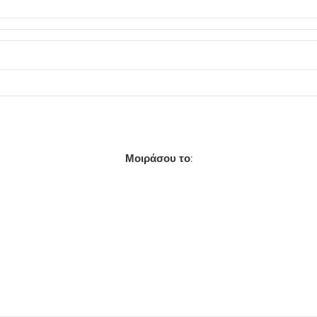
Μοιράσου το: