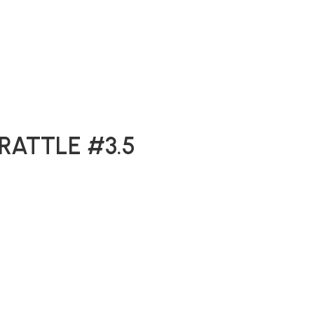
 RATTLE #3.5