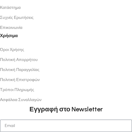
Κατάστημα
Συχνές Ερωτήσεις
Επικοινωνία
Χρήσιμα
Όροι Χρήσης
Πολιτική Απορρήτου
Πολιτική Παραγγελίας
Πολιτική Επιστροφών
Τρόποι Πληρωμής
Ασφάλεια Συναλλαγών
Εγγραφή στο Newsletter