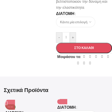
βελτιστοποιούν την δύναμη και
την ελαστικότητα.
ΔΙΑΤΟΜΗ
-
+
ΣΤΟ ΚΑΛΑΘΙ
Μοιράσου το:
Σχετικά Προϊόντα
ΔΙΑΤΟΜΗ
NEW