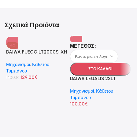
Σχετικά Προϊόντα
ΜΈΓΕΘΟΣ
-8%
DAIWA FUEGO LT2000S-XH
Μηχανισμοί
,
Κάθετου
ΣΤΟ ΚΑΛΑΘΙ
Τυμπάνου
129.00
€
140.00
€
DAIWA LEGALIS 23LT
Μηχανισμοί
,
Κάθετου
Τυμπάνου
100.00
€