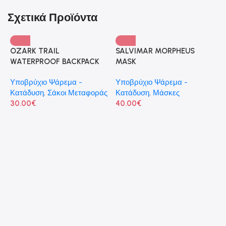
Σχετικά Προϊόντα
OZARK TRAIL
SALVIMAR MORPHEUS
WATERPROOF BACKPACK
MASK
Υποβρύχιο Ψάρεμα -
Υποβρύχιο Ψάρεμα -
Κατάδυση
,
Σάκοι Μεταφοράς
Κατάδυση
,
Μάσκες
30.00
€
40.00
€