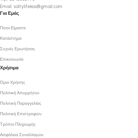
Email: saltylifekos@gmail.com
Για Εμάς
Ποιοι Είμαστε
Κατάστημα
Συχνές Ερωτήσεις
Επικοινωνία
Χρήσιμα
Όροι Χρήσης
Πολιτική Απορρήτου
Πολιτική Παραγγελίας
Πολιτική Επιστροφών
Τρόποι Πληρωμής
Ασφάλεια Συναλλαγών