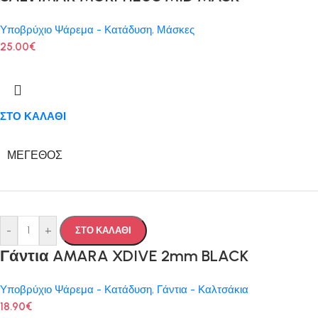
Υποβρύχιο Ψάρεμα - Κατάδυση
,
Μάσκες
25.00
€
ΣΤΟ ΚΑΛΑΘΙ
ΜΈΓΕΘΟΣ
-
+
ΣΤΟ ΚΑΛΑΘΙ
Γάντια AMARA XDIVE 2mm BLACK
Υποβρύχιο Ψάρεμα - Κατάδυση
,
Γάντια - Καλτσάκια
18.90
€