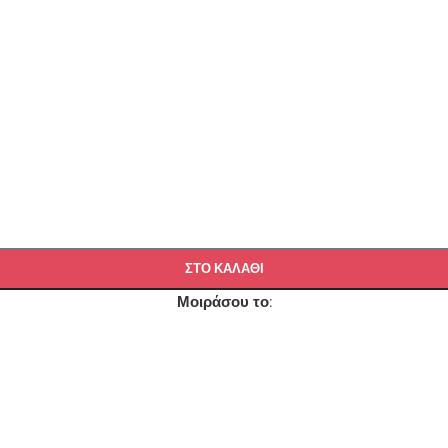
ΣΤΟ ΚΑΛΑΘΙ
Μοιράσου το: