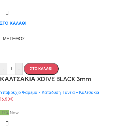
ΣΤΟ ΚΑΛΑΘΙ
ΜΈΓΕΘΟΣ
-
+
ΣΤΟ ΚΑΛΑΘΙ
ΚΑΛΤΣΑΚΙΑ XDIVE BLACK 3mm
Υποβρύχιο Ψάρεμα - Κατάδυση
,
Γάντια - Καλτσάκια
16.50
€
-17%
New