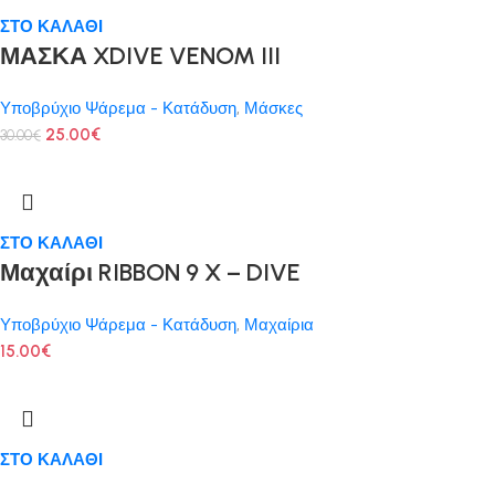
ΣΤΟ ΚΑΛΑΘΙ
ΜΑΣΚΑ XDIVE VENOM III
Υποβρύχιο Ψάρεμα - Κατάδυση
,
Μάσκες
25.00
€
30.00
€
ΣΤΟ ΚΑΛΑΘΙ
Μαχαίρι RIBBON 9 X – DIVE
Υποβρύχιο Ψάρεμα - Κατάδυση
,
Μαχαίρια
15.00
€
ΣΤΟ ΚΑΛΑΘΙ