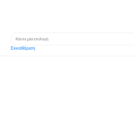
Εκκαθάριση