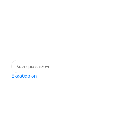
Εκκαθάριση