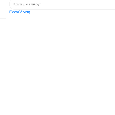
Εκκαθάριση