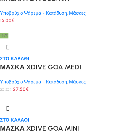
Υποβρύχιο Ψάρεμα - Κατάδυση
,
Μάσκες
15.00
€
-8%
ΣΤΟ ΚΑΛΑΘΙ
ΜΑΣΚΑ XDIVE GOA MEDI
Υποβρύχιο Ψάρεμα - Κατάδυση
,
Μάσκες
27.50
€
30.00
€
ΣΤΟ ΚΑΛΑΘΙ
ΜΑΣΚΑ XDIVE GOA MINI