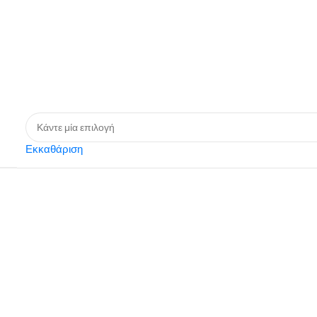
Εκκαθάριση