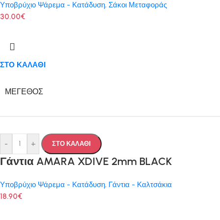
Υποβρύχιο Ψάρεμα - Κατάδυση
,
Σάκοι Μεταφοράς
30.00
€
ΣΤΟ ΚΑΛΑΘΙ
ΜΈΓΕΘΟΣ
-
+
ΣΤΟ ΚΑΛΑΘΙ
Γάντια AMARA XDIVE 2mm BLACK
Υποβρύχιο Ψάρεμα - Κατάδυση
,
Γάντια - Καλτσάκια
18.90
€