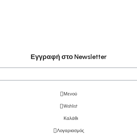
Εγγραφή στο Newsletter
Μενού
Wishlist
Καλάθι
Λογαριασμός