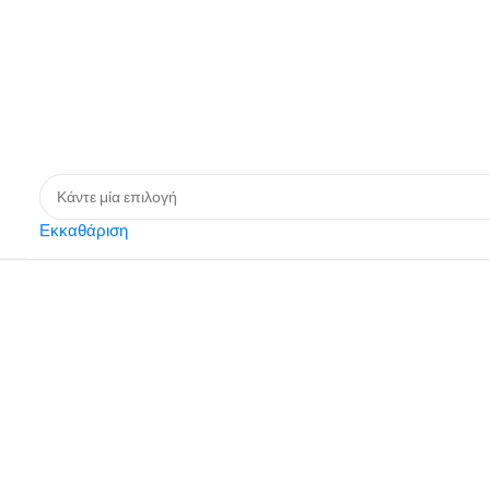
Εκκαθάριση