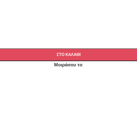
ΣΤΟ ΚΑΛΑΘΙ
Μοιράσου το: