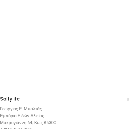
Saltylife
Γεώργιος Ε. Μπαλτάς
Εμπόριο Ειδών Αλιείας
Μακρυγιάννη 64, Κως 85300