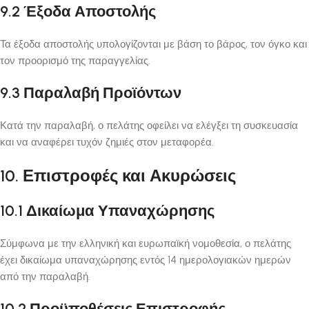
9.2 Έξοδα Αποστολής
Τα έξοδα αποστολής υπολογίζονται με βάση το βάρος, τον όγκο και
τον προορισμό της παραγγελίας.
9.3 Παραλαβή Προϊόντων
Κατά την παραλαβή, ο πελάτης οφείλει να ελέγξει τη συσκευασία
και να αναφέρει τυχόν ζημιές στον μεταφορέα.
10. Επιστροφές και Ακυρώσεις
10.1 Δικαίωμα Υπαναχώρησης
Σύμφωνα με την ελληνική και ευρωπαϊκή νομοθεσία, ο πελάτης
έχει δικαίωμα υπαναχώρησης εντός 14 ημερολογιακών ημερών
από την παραλαβή.
10.2 Προϋποθέσεις Επιστροφής