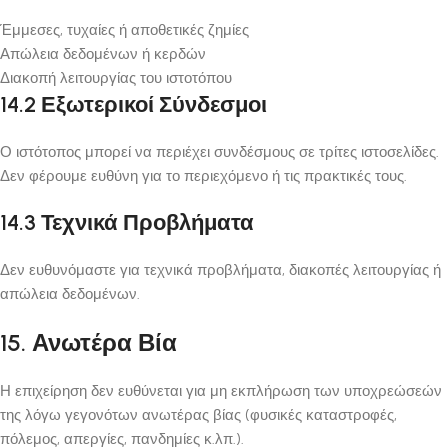
Έμμεσες, τυχαίες ή αποθετικές ζημίες
Απώλεια δεδομένων ή κερδών
Διακοπή λειτουργίας του ιστοτόπου
14.2 Εξωτερικοί Σύνδεσμοι
Ο ιστότοπος μπορεί να περιέχει συνδέσμους σε τρίτες ιστοσελίδες.
Δεν φέρουμε ευθύνη για το περιεχόμενο ή τις πρακτικές τους.
14.3 Τεχνικά Προβλήματα
Δεν ευθυνόμαστε για τεχνικά προβλήματα, διακοπές λειτουργίας ή
απώλεια δεδομένων.
15. Ανωτέρα Βία
Η επιχείρηση δεν ευθύνεται για μη εκπλήρωση των υποχρεώσεών
της λόγω γεγονότων ανωτέρας βίας (φυσικές καταστροφές,
πόλεμος, απεργίες, πανδημίες κ.λπ.).