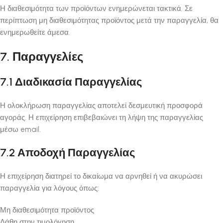
Η διαθεσιμότητα των προϊόντων ενημερώνεται τακτικά. Σε
περίπτωση μη διαθεσιμότητας προϊόντος μετά την παραγγελία, θα
ενημερωθείτε άμεσα.
7. Παραγγελίες
7.1 Διαδικασία Παραγγελίας
Η ολοκλήρωση παραγγελίας αποτελεί δεσμευτική προσφορά
αγοράς. Η επιχείρηση επιβεβαιώνει τη λήψη της παραγγελίας
μέσω email.
7.2 Αποδοχή Παραγγελίας
Η επιχείρηση διατηρεί το δικαίωμα να αρνηθεί ή να ακυρώσει
παραγγελία για λόγους όπως:
Μη διαθεσιμότητα προϊόντος
Λάθη στην τιμολόγηση