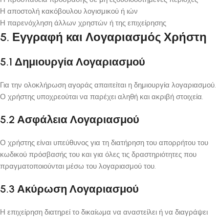
Η αποστολή κακόβουλου λογισμικού ή ιών
Η παρενόχληση άλλων χρηστών ή της επιχείρησης
5. Εγγραφή και Λογαριασμός Χρήστη
5.1 Δημιουργία Λογαριασμού
Για την ολοκλήρωση αγοράς απαιτείται η δημιουργία λογαριασμού.
Ο χρήστης υποχρεούται να παρέχει αληθή και ακριβή στοιχεία.
5.2 Ασφάλεια Λογαριασμού
Ο χρήστης είναι υπεύθυνος για τη διατήρηση του απορρήτου του
κωδικού πρόσβασής του και για όλες τις δραστηριότητες που
πραγματοποιούνται μέσω του λογαριασμού του.
5.3 Ακύρωση Λογαριασμού
Η επιχείρηση διατηρεί το δικαίωμα να αναστείλει ή να διαγράψει