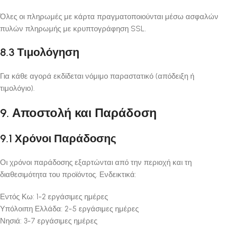
Όλες οι πληρωμές με κάρτα πραγματοποιούνται μέσω ασφαλών
πυλών πληρωμής με κρυπτογράφηση SSL.
8.3 Τιμολόγηση
Για κάθε αγορά εκδίδεται νόμιμο παραστατικό (απόδειξη ή
τιμολόγιο).
9. Αποστολή και Παράδοση
9.1 Χρόνοι Παράδοσης
Οι χρόνοι παράδοσης εξαρτώνται από την περιοχή και τη
διαθεσιμότητα του προϊόντος. Ενδεικτικά:
Εντός Κω: 1-2 εργάσιμες ημέρες
Υπόλοιπη Ελλάδα: 2-5 εργάσιμες ημέρες
Νησιά: 3-7 εργάσιμες ημέρες