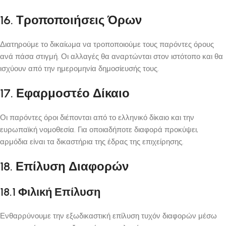
16. Τροποποιήσεις Όρων
Διατηρούμε το δικαίωμα να τροποποιούμε τους παρόντες όρους
ανά πάσα στιγμή. Οι αλλαγές θα αναρτώνται στον ιστότοπο και θα
ισχύουν από την ημερομηνία δημοσίευσής τους.
17. Εφαρμοστέο Δίκαιο
Οι παρόντες όροι διέπονται από το ελληνικό δίκαιο και την
ευρωπαϊκή νομοθεσία. Για οποιαδήποτε διαφορά προκύψει,
αρμόδια είναι τα δικαστήρια της έδρας της επιχείρησης.
18. Επίλυση Διαφορών
18.1 Φιλική Επίλυση
Ενθαρρύνουμε την εξωδικαστική επίλυση τυχόν διαφορών μέσω