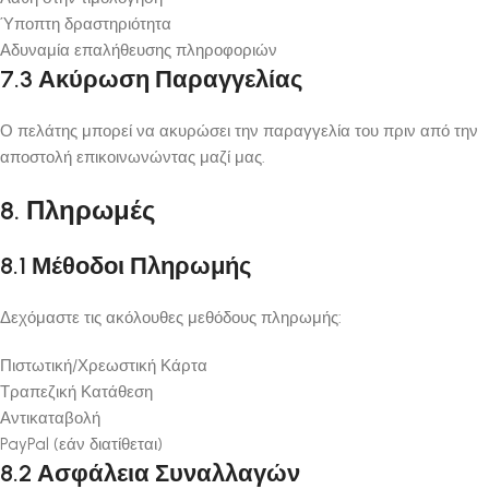
Ύποπτη δραστηριότητα
Αδυναμία επαλήθευσης πληροφοριών
7.3 Ακύρωση Παραγγελίας
Ο πελάτης μπορεί να ακυρώσει την παραγγελία του πριν από την
αποστολή επικοινωνώντας μαζί μας.
8. Πληρωμές
8.1 Μέθοδοι Πληρωμής
Δεχόμαστε τις ακόλουθες μεθόδους πληρωμής:
Πιστωτική/Χρεωστική Κάρτα
Τραπεζική Κατάθεση
Αντικαταβολή
PayPal (εάν διατίθεται)
8.2 Ασφάλεια Συναλλαγών