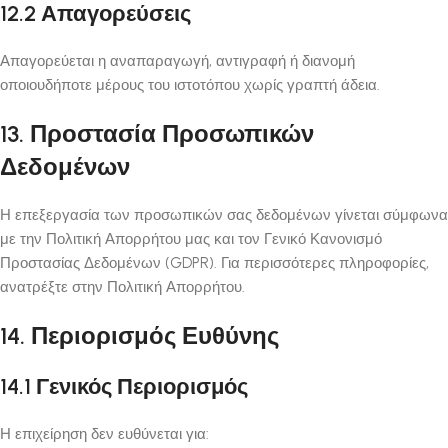
12.2 Απαγορεύσεις
Απαγορεύεται η αναπαραγωγή, αντιγραφή ή διανομή
οποιουδήποτε μέρους του ιστοτόπου χωρίς γραπτή άδεια.
13. Προστασία Προσωπικών
Δεδομένων
Η επεξεργασία των προσωπικών σας δεδομένων γίνεται σύμφωνα
με την Πολιτική Απορρήτου μας και τον Γενικό Κανονισμό
Προστασίας Δεδομένων (GDPR). Για περισσότερες πληροφορίες,
ανατρέξτε στην Πολιτική Απορρήτου.
14. Περιορισμός Ευθύνης
14.1 Γενικός Περιορισμός
Η επιχείρηση δεν ευθύνεται για: