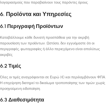
λογαριασμούς που παραβιαίνουν τους παρόντες όρους.
6. Προϊόντα και Υπηρεσίες
6.1 Περιγραφή Προϊόντων
Καταβάλλουμε κάθε δυνατή προσπάθεια για την ακριβή
παρουσίαση των προϊόντων. Ωστόσο, δεν εγγυόμαστε ότι οι
περιγραφές, φωτογραφίες ή άλλο περιεχόμενο είναι απολύτως
ακριβές.
6.2 Τιμές
Όλες οι τιμές αναγράφονται σε Ευρώ (€) και περιλαμβάνουν ΦΠΑ.
Η επιχείρηση διατηρεί το δικαίωμα τροποποίησης των τιμών χωρίς
προηγούμενη ειδοποίηση.
6.3 Διαθεσιμότητα