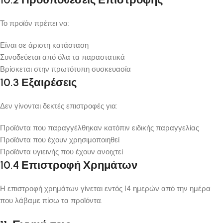
Το προϊόν πρέπει να:
Είναι σε άριστη κατάσταση
Συνοδεύεται από όλα τα παραστατικά
Βρίσκεται στην πρωτότυπη συσκευασία
10.3 Εξαιρέσεις
Δεν γίνονται δεκτές επιστροφές για:
Προϊόντα που παραγγέλθηκαν κατόπιν ειδικής παραγγελίας
Προϊόντα που έχουν χρησιμοποιηθεί
Προϊόντα υγιεινής που έχουν ανοιχτεί
10.4 Επιστροφή Χρημάτων
Η επιστροφή χρημάτων γίνεται εντός 14 ημερών από την ημέρα
που λάβαμε πίσω τα προϊόντα.