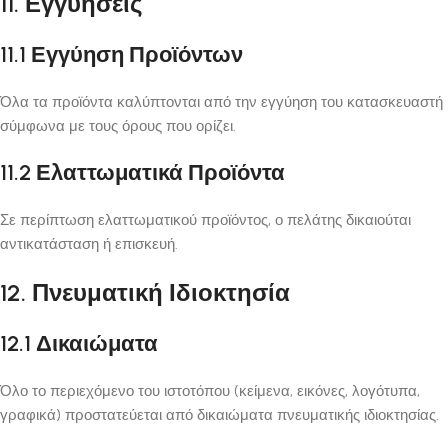
11. Εγγυήσεις
11.1 Εγγύηση Προϊόντων
Όλα τα προϊόντα καλύπτονται από την εγγύηση του κατασκευαστή
σύμφωνα με τους όρους που ορίζει.
11.2 Ελαττωματικά Προϊόντα
Σε περίπτωση ελαττωματικού προϊόντος, ο πελάτης δικαιούται
αντικατάσταση ή επισκευή.
12. Πνευματική Ιδιοκτησία
12.1 Δικαιώματα
Όλο το περιεχόμενο του ιστοτόπου (κείμενα, εικόνες, λογότυπα,
γραφικά) προστατεύεται από δικαιώματα πνευματικής ιδιοκτησίας.